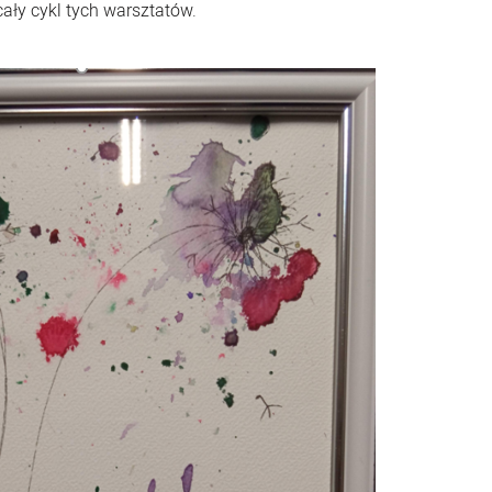
ły cykl tych warsztatów.