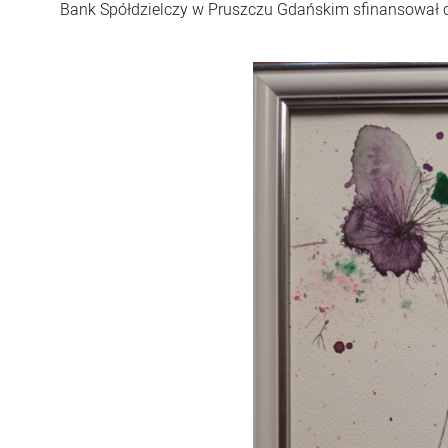
Bank Spółdzielczy w Pruszczu Gdańskim sfinansował ca