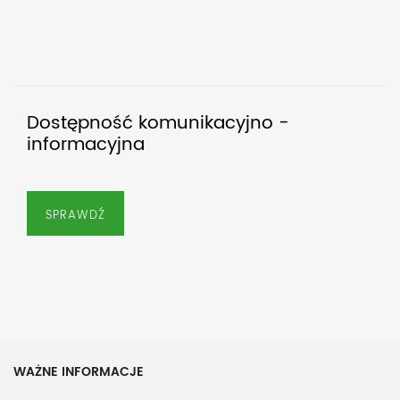
Dostępność komunikacyjno -
informacyjna
SPRAWDŹ
WAŻNE INFORMACJE