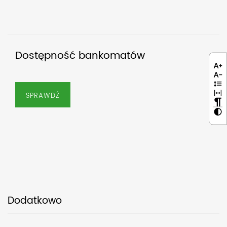
Dostępność bankomatów
SPRAWDŹ
Dodatkowo