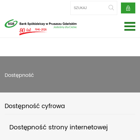
Dostępność
Dostępność cyfrowa
Dostępność strony internetowej