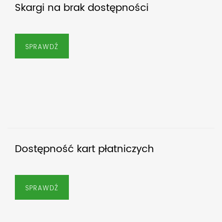
Skargi na brak dostępności
SPRAWDŹ
Dostępność kart płatniczych
SPRAWDŹ