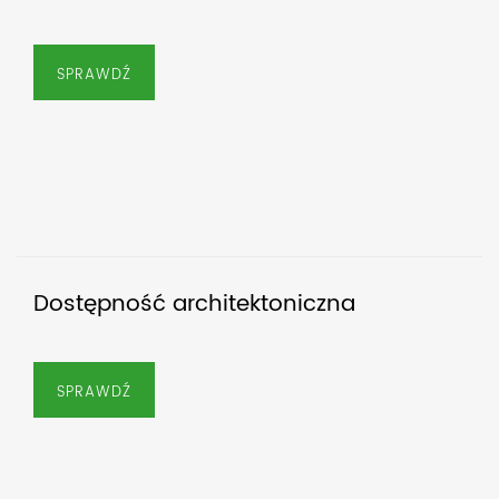
SPRAWDŹ
Dostępność architektoniczna
SPRAWDŹ