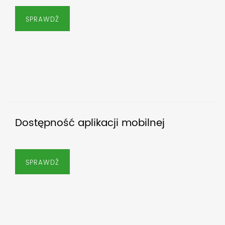
SPRAWDŹ
Dostępność aplikacji mobilnej
SPRAWDŹ