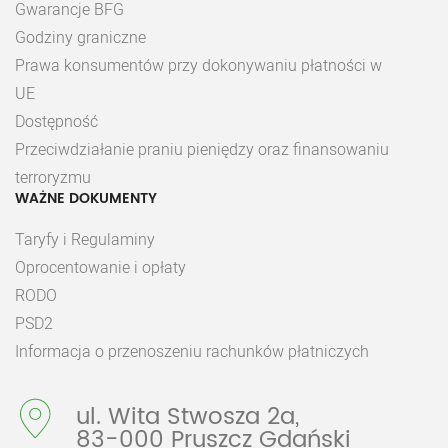
Gwarancje BFG
Godziny graniczne
Prawa konsumentów przy dokonywaniu płatności w
UE
Dostępność
Przeciwdziałanie praniu pieniędzy oraz finansowaniu
terroryzmu
WAŻNE DOKUMENTY
Taryfy i Regulaminy
Oprocentowanie i opłaty
RODO
PSD2
Informacja o przenoszeniu rachunków płatniczych
ul. Wita Stwosza 2a,
83-000 Pruszcz Gdański