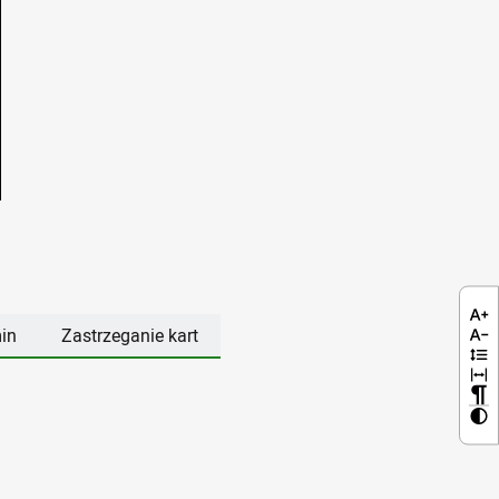
in
Zastrzeganie kart