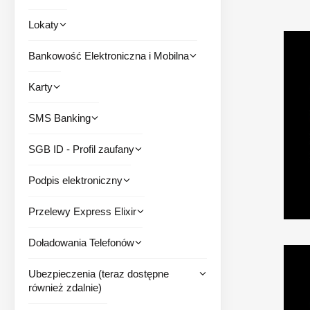
Lokaty
Bankowość Elektroniczna i Mobilna
Karty
SMS Banking
SGB ID - Profil zaufany
Podpis elektroniczny
Przelewy Express Elixir
Doładowania Telefonów
Ubezpieczenia (teraz dostępne
również zdalnie)