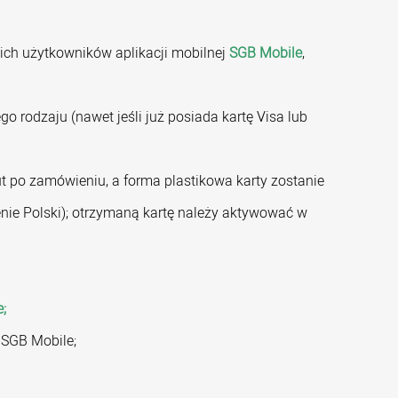
ich użytkowników aplikacji mobilnej
SGB Mobile
,
go rodzaju (nawet jeśli już posiada kartę Visa lub
ut po zamówieniu, a forma plastikowa karty zostanie
nie Polski); otrzymaną kartę należy aktywować w
;
 SGB Mobile;