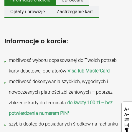
Opłaty i prowizje
Zastrzeganie kart
Informacje o karcie:
możliwość wyboru dopasowanej do Twoich potrzeb
karty debetowej operatorów
Visa lub MasterCard
możliwość dokonywania szybkich, wygodnych i
nowoczesnych płatności zbliżeniowych – poprzez
zbliżenie karty do terminala
do kwoty 100 zł – bez
potwierdzenia numerem PIN*
szybki dostęp do posiadanych środków na rachunku