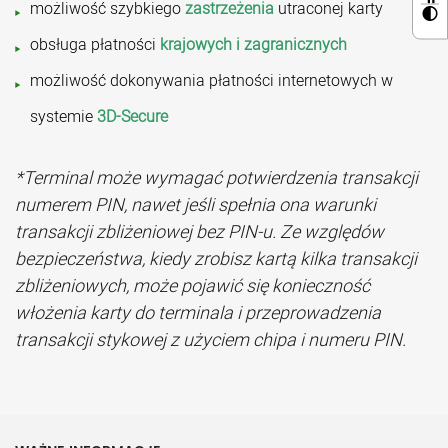
możliwość szybkiego
zastrzeżenia
utraconej karty
obsługa płatności
krajowych i zagranicznych
możliwość dokonywania płatności internetowych w
systemie
3D-Secure
*Terminal może wymagać potwierdzenia transakcji
numerem PIN, nawet jeśli spełnia ona warunki
transakcji zbliżeniowej bez PIN-u. Ze względów
bezpieczeństwa, kiedy zrobisz kartą kilka transakcji
zbliżeniowych, może pojawić się konieczność
włożenia karty do terminala i przeprowadzenia
transakcji stykowej z użyciem chipa i numeru PIN.